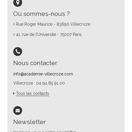
Où sommes-nous ?
Rue Roger Maurice - 83690 Villecroze
41, rue de l’Université - 75007 Paris
Nous contacter
info@academie-villecroze.com
Villecroze : 04 94 85 91 00
Tous les contacts
Newsletter