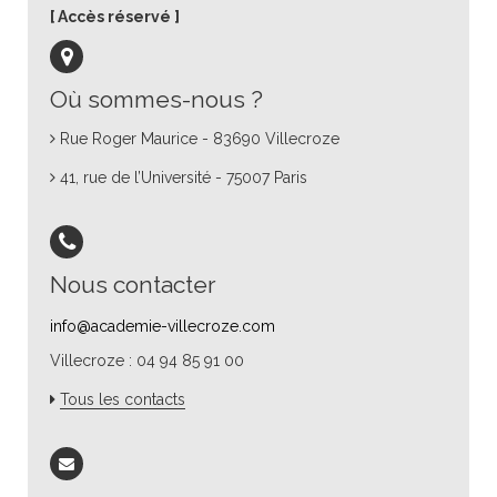
Accès réservé
Où sommes-nous ?
Rue Roger Maurice - 83690 Villecroze
41, rue de l’Université - 75007 Paris
Nous contacter
info@academie-villecroze.com
Villecroze : 04 94 85 91 00
Tous les contacts