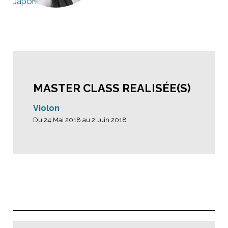
Japon
MASTER CLASS REALISÉE(S)
Violon
Du 24 Mai 2018 au 2 Juin 2018