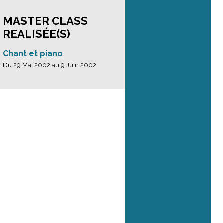
MASTER CLASS
REALISÉE(S)
Chant et piano
Du 29 Mai 2002 au 9 Juin 2002