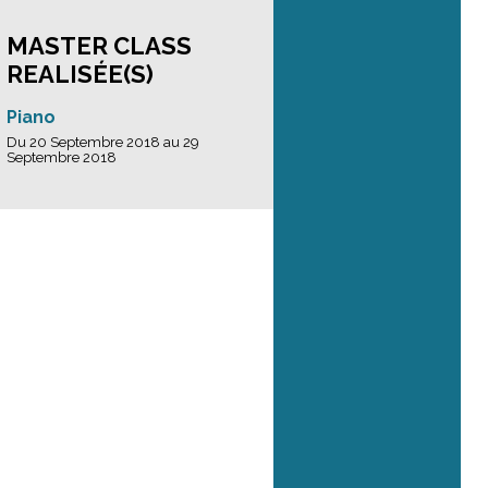
MASTER CLASS
REALISÉE(S)
Piano
Du 20 Septembre 2018 au 29
Septembre 2018