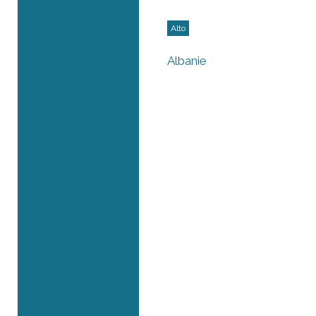
Alto
Albanie