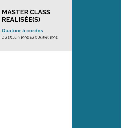
MASTER CLASS
REALISÉE(S)
Quatuor à cordes
Du 25 Juin 1992 au 6 Juillet 1992