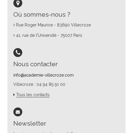
Où sommes-nous ?
Rue Roger Maurice - 83690 Villecroze
41, rue de l’Université - 75007 Paris
Nous contacter
info@academie-villecroze.com
Villecroze : 04 94 85 91 00
Tous les contacts
Newsletter