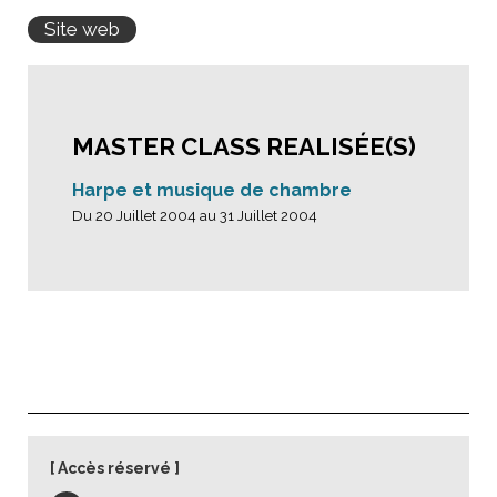
Site web
MASTER CLASS REALISÉE(S)
Harpe et musique de chambre
Du 20 Juillet 2004 au 31 Juillet 2004
Accès réservé