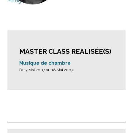
Pologne
MASTER CLASS REALISÉE(S)
Musique de chambre
Du 7 Mai 2007 au 18 Mai 2007