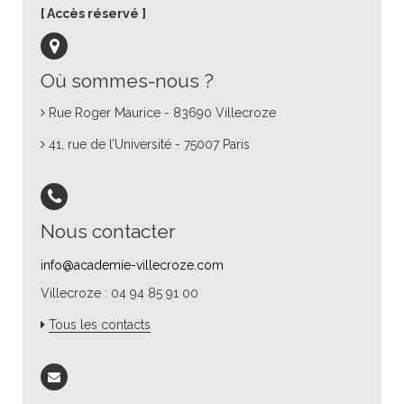
Accès réservé
Où sommes-nous ?
Rue Roger Maurice - 83690 Villecroze
41, rue de l’Université - 75007 Paris
Nous contacter
info@academie-villecroze.com
Villecroze : 04 94 85 91 00
Tous les contacts