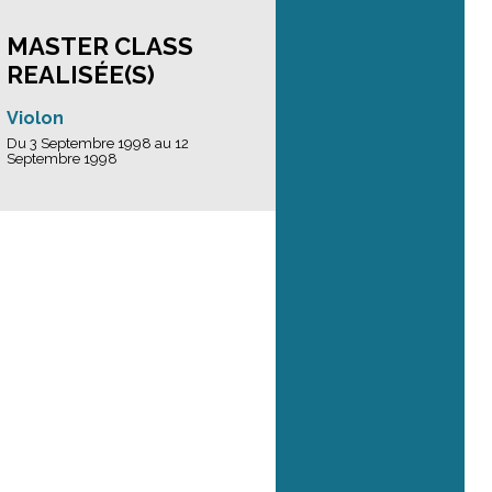
MASTER CLASS
REALISÉE(S)
Violon
Du 3 Septembre 1998 au 12
Septembre 1998