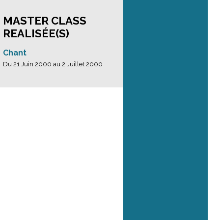
MASTER CLASS
REALISÉE(S)
Chant
Du 21 Juin 2000 au 2 Juillet 2000