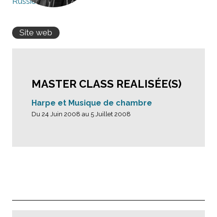
Russie
Site web
MASTER CLASS REALISÉE(S)
Harpe et Musique de chambre
Du 24 Juin 2008 au 5 Juillet 2008