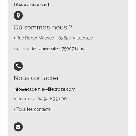
Accès réservé
Où sommes-nous ?
Rue Roger Maurice - 83690 Villecroze
41, rue de l’Université - 75007 Paris
Nous contacter
info@academie-villecroze.com
Villecroze : 04 94 85 91 00
Tous les contacts