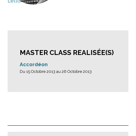
Lettonie
MASTER CLASS REALISÉE(S)
Accordéon
Du 15 Octobre 2013 au 26 Octobre 2013