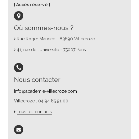
Accès réservé
Où sommes-nous ?
Rue Roger Maurice - 83690 Villecroze
41, rue de l’Université - 75007 Paris
Nous contacter
info@academie-villecroze.com
Villecroze : 04 94 85 91 00
Tous les contacts