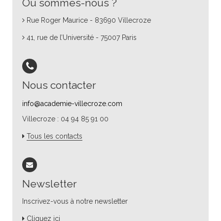
Où sommes-nous ?
Rue Roger Maurice - 83690 Villecroze
41, rue de l’Université - 75007 Paris
Nous contacter
info@academie-villecroze.com
Villecroze : 04 94 85 91 00
Tous les contacts
Newsletter
Inscrivez-vous à notre newsletter
Cliquez ici