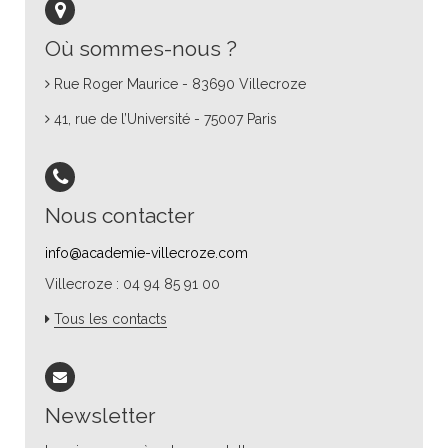
Où sommes-nous ?
Rue Roger Maurice - 83690 Villecroze
41, rue de l’Université - 75007 Paris
Nous contacter
info@academie-villecroze.com
Villecroze : 04 94 85 91 00
Tous les contacts
Newsletter