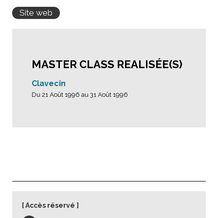
Site web
MASTER CLASS REALISÉE(S)
Clavecin
Du 21 Août 1996 au 31 Août 1996
Accès réservé