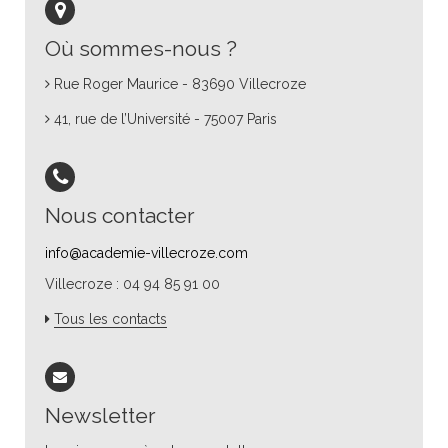
Où sommes-nous ?
Rue Roger Maurice - 83690 Villecroze
41, rue de l’Université - 75007 Paris
Nous contacter
info@academie-villecroze.com
Villecroze : 04 94 85 91 00
Tous les contacts
Newsletter