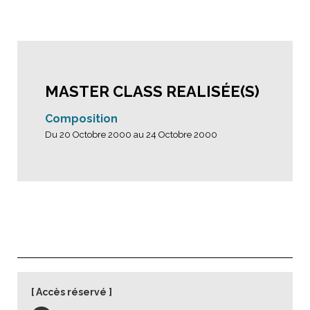
MASTER CLASS REALISÉE(S)
Composition
Du 20 Octobre 2000 au 24 Octobre 2000
Accès réservé