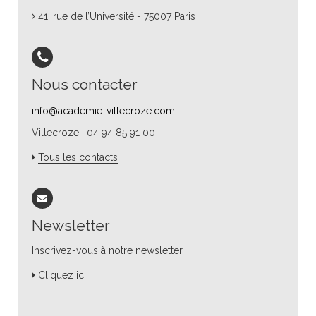
41, rue de l’Université - 75007 Paris
Nous contacter
info@academie-villecroze.com
Villecroze : 04 94 85 91 00
Tous les contacts
Newsletter
Inscrivez-vous à notre newsletter
Cliquez ici