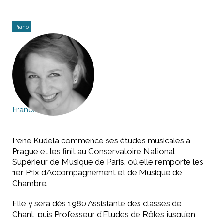
Piano
France
Irene Kudela commence ses études musicales à
Prague et les finit au Conservatoire National
Supérieur de Musique de Paris, où elle remporte les
1er Prix d’Accompagnement et de Musique de
Chambre.
Elle y sera dès 1980 Assistante des classes de
Chant, puis Professeur d’Etudes de Rôles jusqu’en