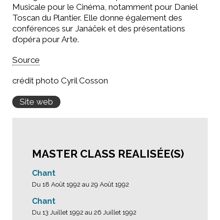
Musicale pour le Cinéma, notamment pour Daniel
Toscan du Plantier. Elle donne également des
conférences sur Janáček et des présentations
d’opéra pour Arte.
Source
crédit photo Cyril Cosson
Site web
MASTER CLASS REALISÉE(S)
Chant
Du 18 Août 1992 au 29 Août 1992
Chant
Du 13 Juillet 1992 au 26 Juillet 1992