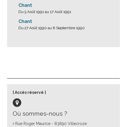
Chant
Du 5 Août 1991 au 17 Août 1991
Chant
Du 27 Août 1990 au 8 Septembre 1990
Accès réservé
Où sommes-nous ?
Rue Roger Maurice - 83690 Villecroze