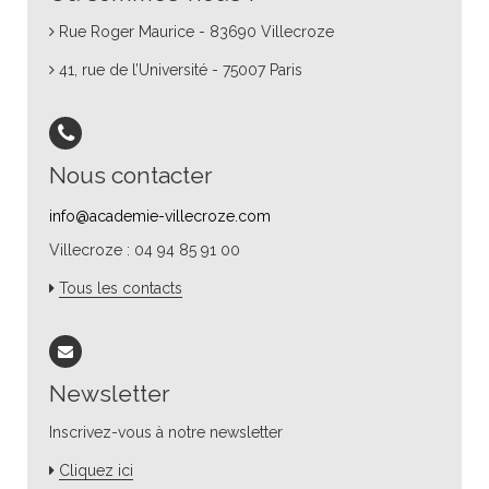
Rue Roger Maurice - 83690 Villecroze
41, rue de l’Université - 75007 Paris
Nous contacter
info@academie-villecroze.com
Villecroze : 04 94 85 91 00
Tous les contacts
Newsletter
Inscrivez-vous à notre newsletter
Cliquez ici