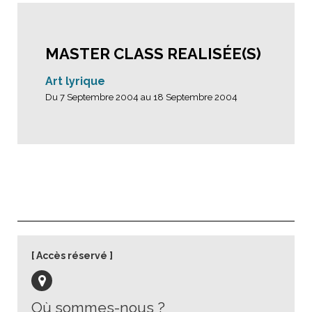
MASTER CLASS REALISÉE(S)
Art lyrique
Du 7 Septembre 2004 au 18 Septembre 2004
Accès réservé
Où sommes-nous ?