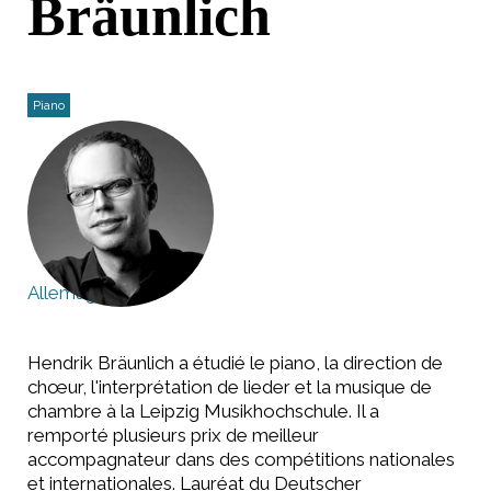
Bräunlich
Piano
Allemagne
Hendrik Bräunlich a étudié le piano, la direction de
chœur, l'interprétation de lieder et la musique de
chambre à la Leipzig Musikhochschule. Il a
remporté plusieurs prix de meilleur
accompagnateur dans des compétitions nationales
et internationales. Lauréat du Deutscher