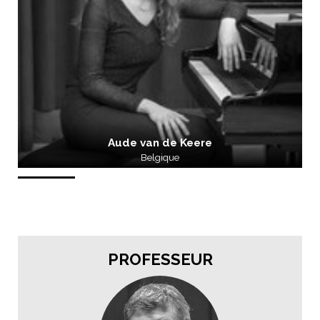
Aude van de Keere
Belgique
PROFESSEUR