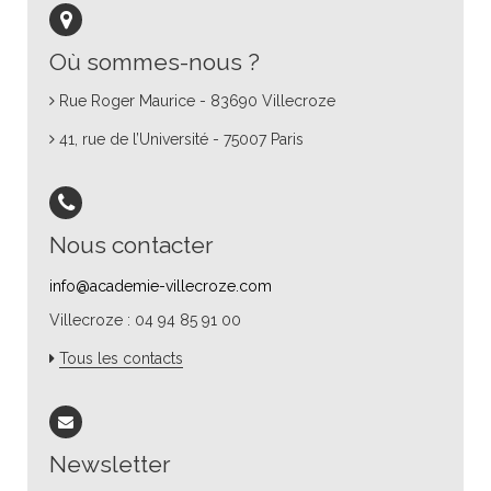
Où sommes-nous ?
Rue Roger Maurice - 83690 Villecroze
41, rue de l’Université - 75007 Paris
Nous contacter
info@academie-villecroze.com
Villecroze : 04 94 85 91 00
Tous les contacts
Newsletter