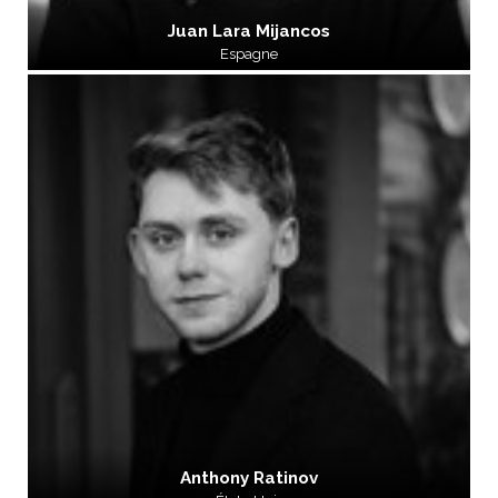
Juan Lara Mijancos
Espagne
Anthony Ratinov