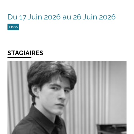
Du 17 Juin 2026 au 26 Juin 2026
Piano
STAGIAIRES