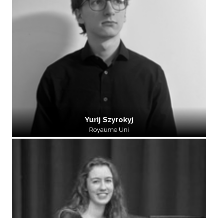
Yurij Szyrokyj
Royaume Uni