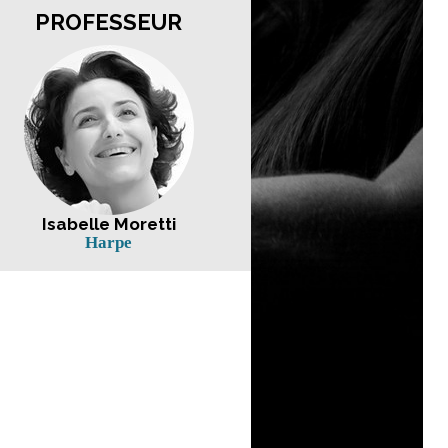
PROFESSEUR
Isabelle Moretti
Harpe