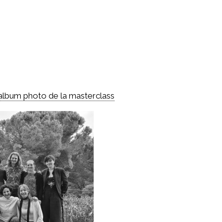
l'album photo de la masterclass