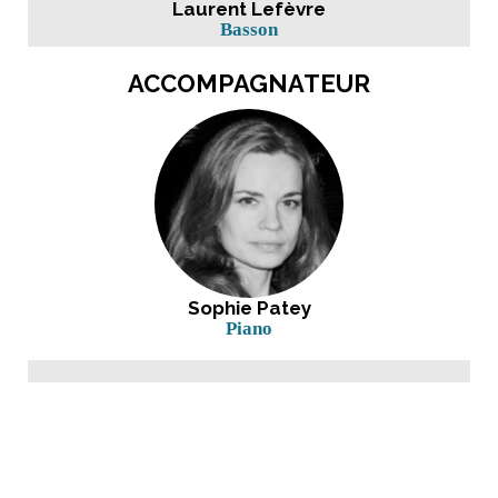
Laurent Lefèvre
Basson
ACCOMPAGNATEUR
Sophie Patey
Piano