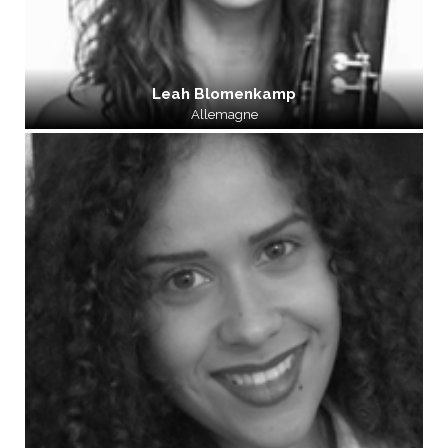
Leah Blomenkamp
Allemagne