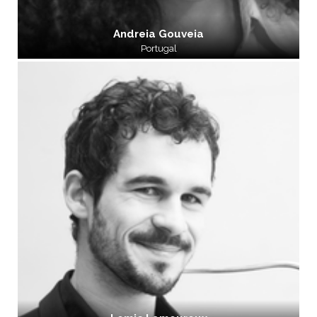
Andreia Gouveia
Portugal