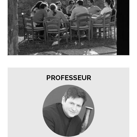
PROFESSEUR