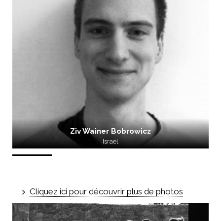
Ziv Wainer Bobrowicz
Israël
Cliquez ici pour découvrir plus de photos