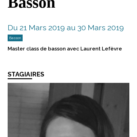
Basson
Du 21 Mars 2019 au 30 Mars 2019
Basson
Master class de basson avec Laurent Lefèvre
STAGIAIRES