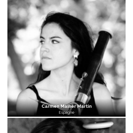
Carmen Mainer Martin
Espagne