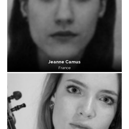
Jeanne Camus
France