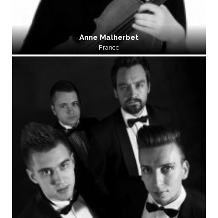
Anne Malherbet
France