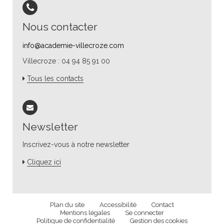
Nous contacter
info@academie-villecroze.com
Villecroze : 04 94 85 91 00
Tous les contacts
Newsletter
Inscrivez-vous à notre newsletter
Cliquez ici
Plan du site
Accessibilité
Contact
Mentions légales
Se connecter
Politique de confidentialité
Gestion des cookies