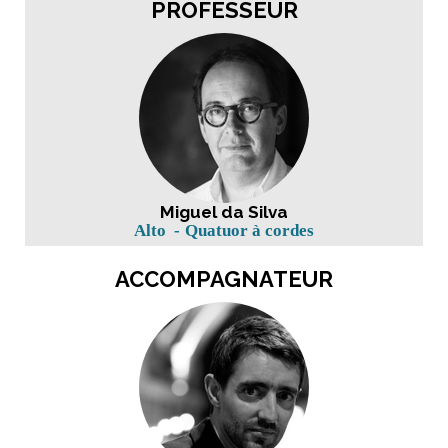
PROFESSEUR
Miguel da Silva
Alto
Quatuor à cordes
ACCOMPAGNATEUR