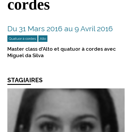
cordes
Du 31 Mars 2016 au 9 Avril 2016
Quatuor à cordes
Alto
Master class d'Alto et quatuor à cordes avec
Miguel da Silva
STAGIAIRES