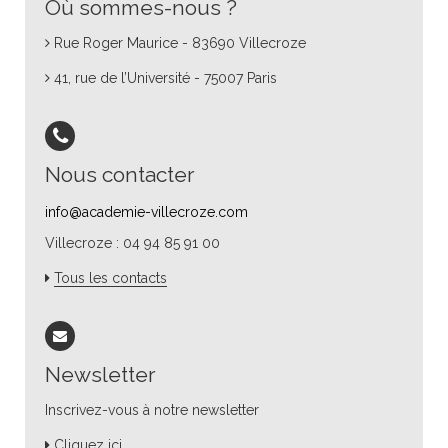
Où sommes-nous ?
Rue Roger Maurice - 83690 Villecroze
41, rue de l’Université - 75007 Paris
Nous contacter
info@academie-villecroze.com
Villecroze : 04 94 85 91 00
Tous les contacts
Newsletter
Inscrivez-vous à notre newsletter
Cliquez ici