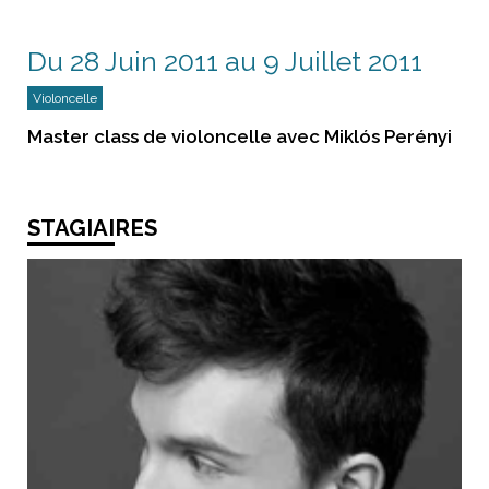
Du 28 Juin 2011 au 9 Juillet 2011
Violoncelle
Master class de violoncelle avec Miklós Perényi
STAGIAIRES