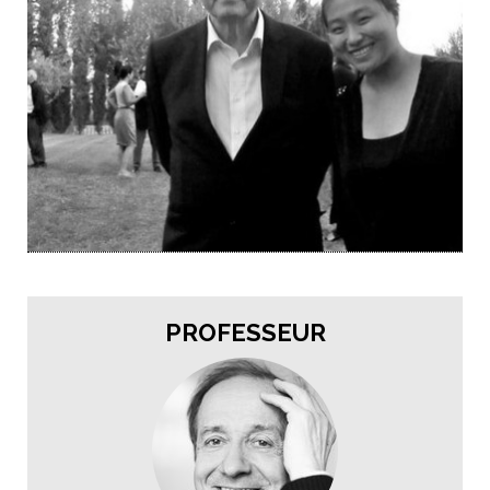
PROFESSEUR