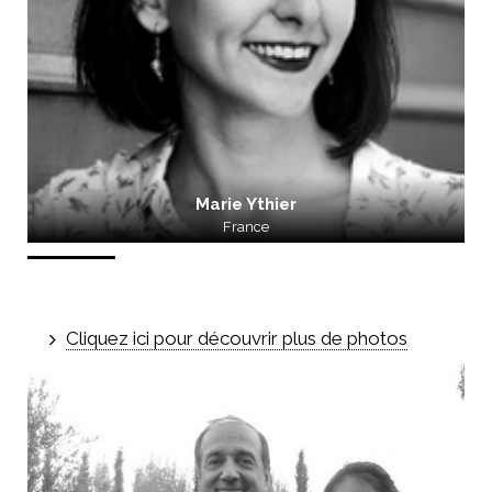
Marie Ythier
France
Cliquez ici pour découvrir plus de photos