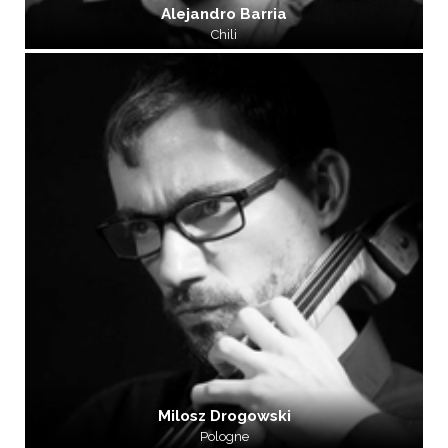
Alejandro Barria
Chili
Milosz Drogowski
Pologne