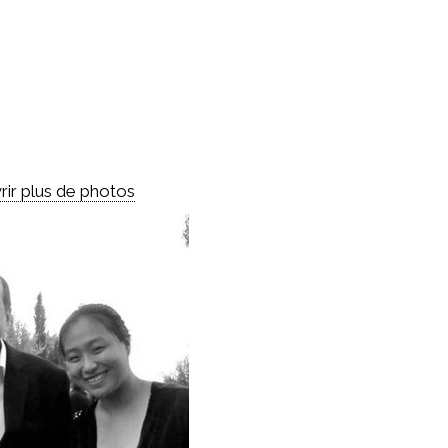
rir plus de photos