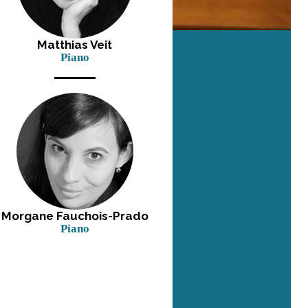
Matthias Veit
Piano
Morgane Fauchois-Prado
Piano