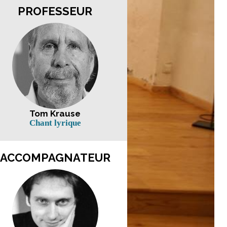
PROFESSEUR
Tom Krause
Chant lyrique
ACCOMPAGNATEUR