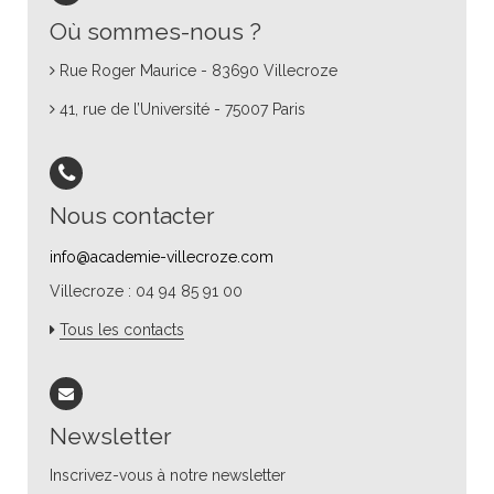
Où sommes-nous ?
Rue Roger Maurice - 83690 Villecroze
41, rue de l’Université - 75007 Paris
Nous contacter
info@academie-villecroze.com
Villecroze : 04 94 85 91 00
Tous les contacts
Newsletter
Inscrivez-vous à notre newsletter