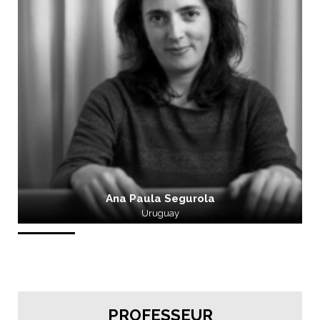
Ana Paula Segurola
Uruguay
PROFESSEUR