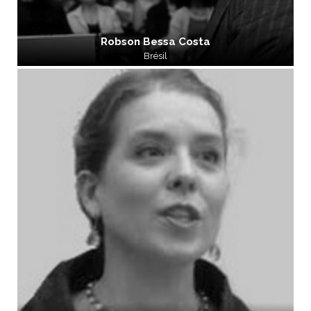
Robson Bessa Costa
Brésil