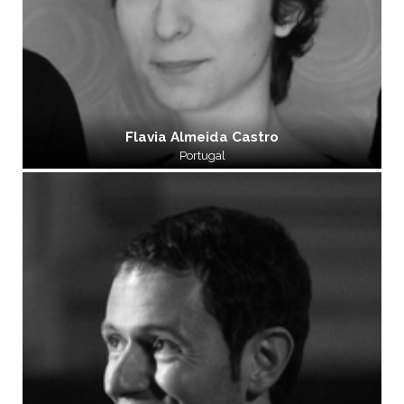
Flavia Almeida Castro
Portugal