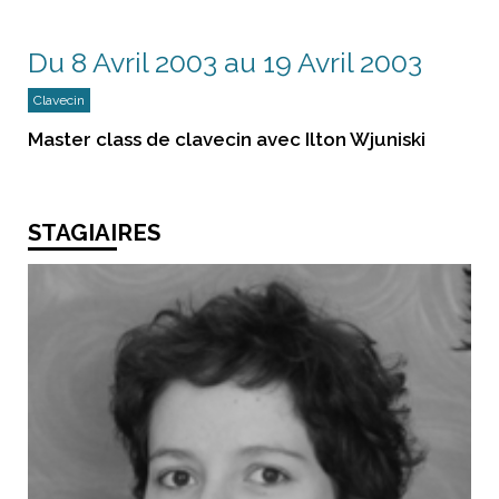
Du 8 Avril 2003 au 19 Avril 2003
Clavecin
Master class de clavecin avec Ilton Wjuniski
STAGIAIRES