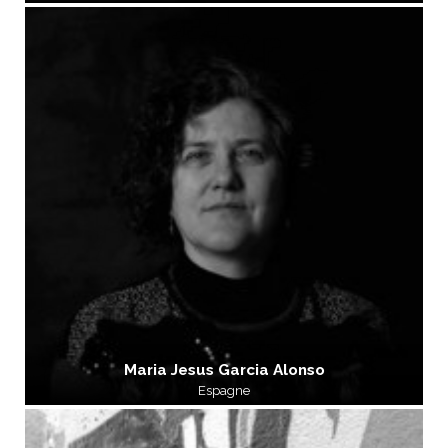
Maria Jesus Garcia Alonso
Espagne