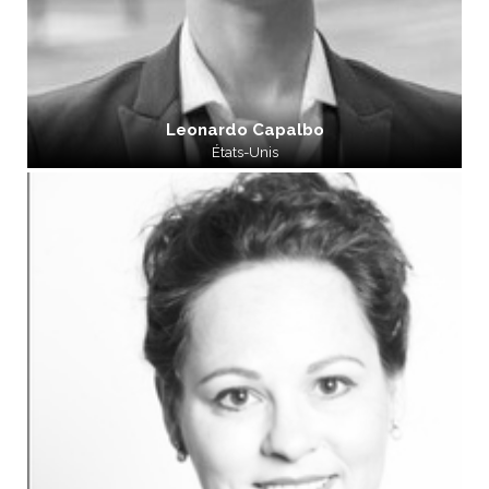
Leonardo Capalbo
États-Unis