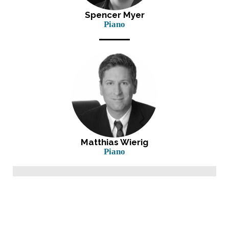
Spencer Myer
Piano
Matthias Wierig
Piano