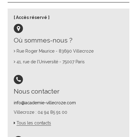
Accès réservé
Où sommes-nous ?
Rue Roger Maurice - 83690 Villecroze
41, rue de l’Université - 75007 Paris
Nous contacter
info@academie-villecroze.com
Villecroze : 04 94 85 91 00
Tous les contacts