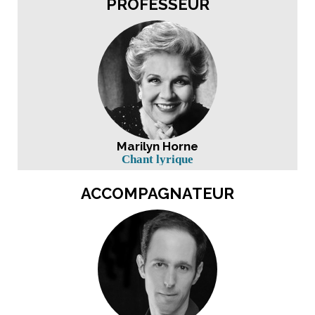
PROFESSEUR
Marilyn Horne
Chant lyrique
ACCOMPAGNATEUR