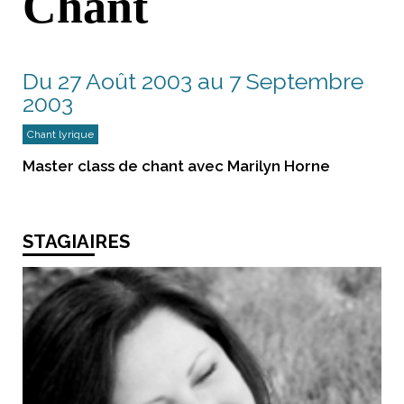
Chant
Du 27 Août 2003 au 7 Septembre
2003
Chant lyrique
Master class de chant avec Marilyn Horne
STAGIAIRES