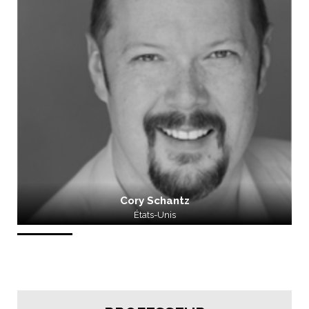
Cory Schantz
États-Unis