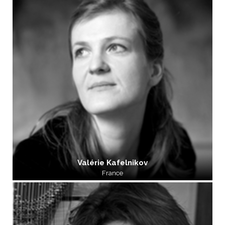
Valérie Kafelnikov
France