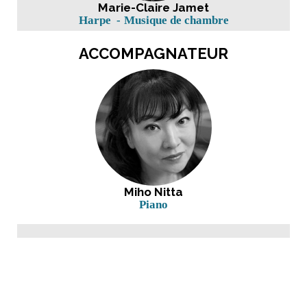
Marie-Claire Jamet
Harpe
Musique de chambre
ACCOMPAGNATEUR
Miho Nitta
Piano