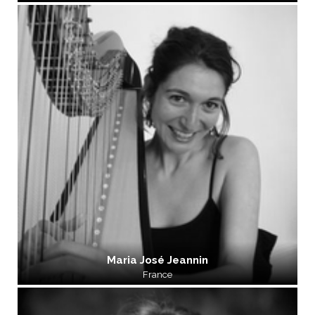
Maria José Jeannin
France