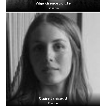
Vilija Grenceviciute
Lituanie
Claire Janicaud
France