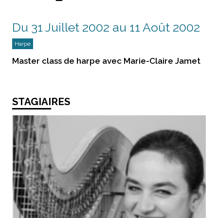
Du 31 Juillet 2002 au 11 Août 2002
Harpe
Master class de harpe avec Marie-Claire Jamet
STAGIAIRES