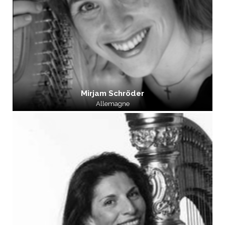
Mirjam Schröder
Allemagne