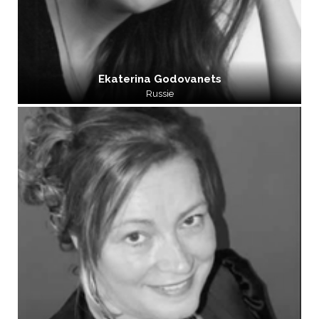
Ekaterina Godovanets
Russie