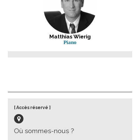
Matthias Wierig
Piano
Accès réservé
Où sommes-nous ?