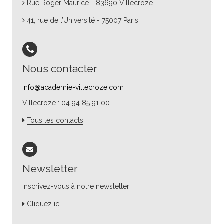
Rue Roger Maurice - 83690 Villecroze
41, rue de l’Université - 75007 Paris
Nous contacter
info@academie-villecroze.com
Villecroze : 04 94 85 91 00
Tous les contacts
Newsletter
Inscrivez-vous à notre newsletter
Cliquez ici