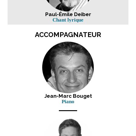
Paul-Émile Deiber
Chant lyrique
ACCOMPAGNATEUR
Jean-Marc Bouget
Piano