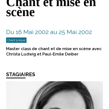
Chant et mise en
scène
Du 16 Mai 2002 au 25 Mai 2002
Chant lyrique
Master class de chant et de mise en scène avec
Christa Ludwig et Paul-Emile Deiber
STAGIAIRES