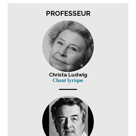
PROFESSEUR
Christa Ludwig
Chant lyrique