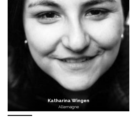
Katharina Wingen
Allemagne