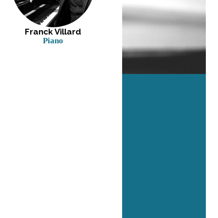
Franck Villard
Piano