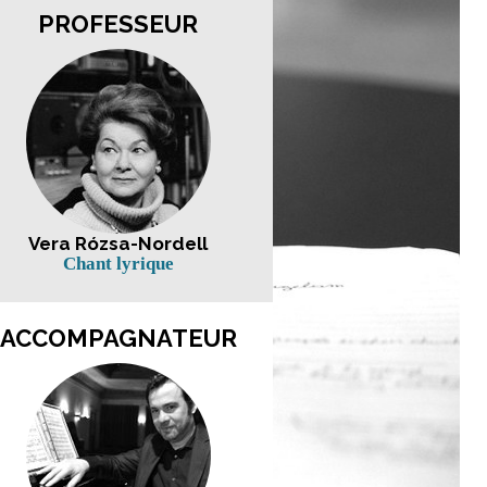
PROFESSEUR
Vera Rózsa-Nordell
Chant lyrique
ACCOMPAGNATEUR