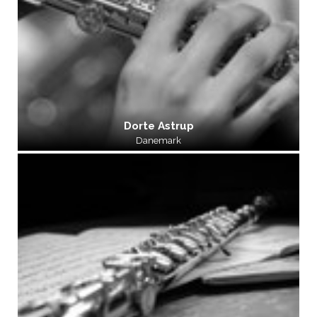
Dorte Astrup
Danemark