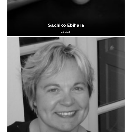
Sachiko Ebihara
Japon