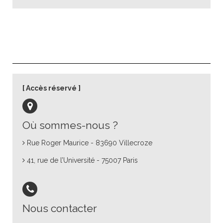
Accès réservé
Où sommes-nous ?
Rue Roger Maurice - 83690 Villecroze
41, rue de l’Université - 75007 Paris
Nous contacter