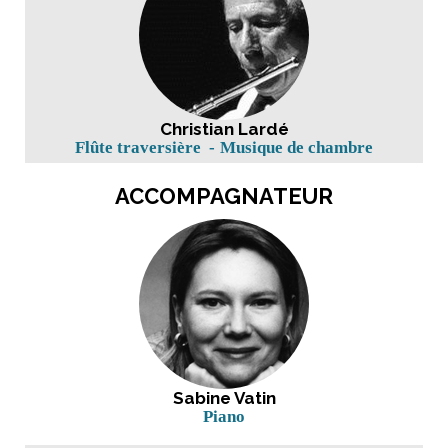
Christian Lardé
Flûte traversière
Musique de chambre
ACCOMPAGNATEUR
Sabine Vatin
Piano