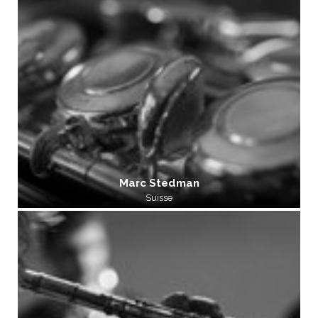
Marc Stedman
Suisse