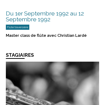
Du 1er Septembre 1992 au 12
Septembre 1992
Flûte traversière
Master class de flûte avec Christian Lardé
STAGIAIRES