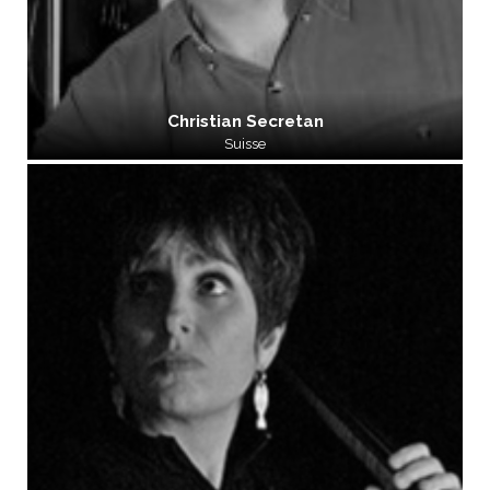
Christian Secretan
Suisse