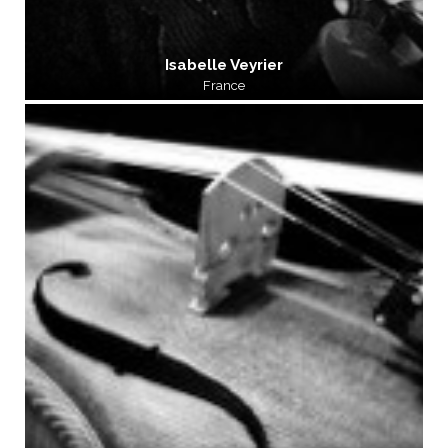
Isabelle Veyrier
France