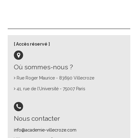
Accès réservé
Où sommes-nous ?
Rue Roger Maurice - 83690 Villecroze
41, rue de l’Université - 75007 Paris
Nous contacter
info@academie-villecroze.com