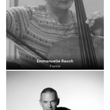
Emmanuelle Rauch
France