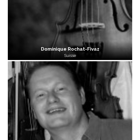
Dominique Rochat-Fivaz
Suisse