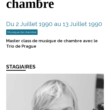
chambre
Du 2 Juillet 1990 au 13 Juillet 1990
Musique de chambre
Master class de musique de chambre avec le
Trio de Prague
STAGIAIRES