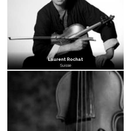
Laurent Rochat
Suisse