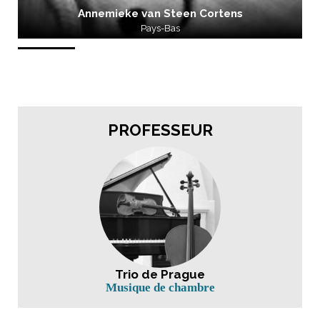
Annemieke van Steen Cortens
Pays-Bas
PROFESSEUR
Trio de Prague
Musique de chambre