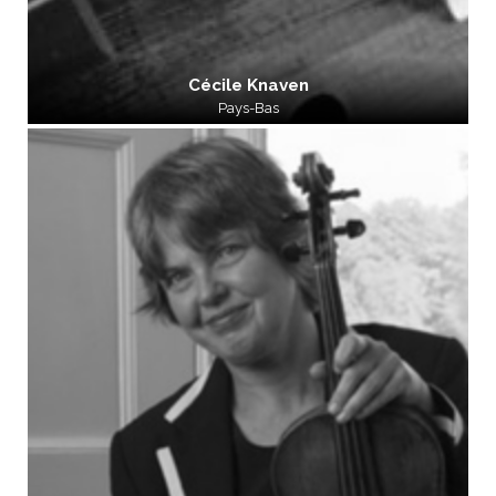
Cécile Knaven
Pays-Bas