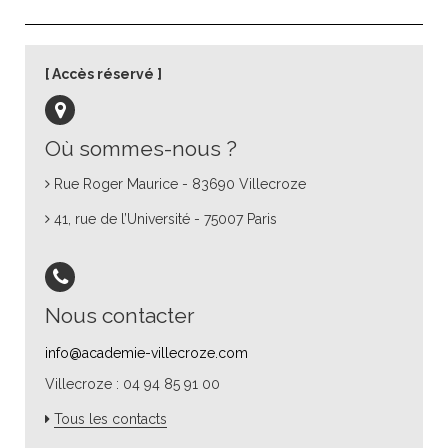
Accès réservé
Où sommes-nous ?
Rue Roger Maurice - 83690 Villecroze
41, rue de l’Université - 75007 Paris
Nous contacter
info@academie-villecroze.com
Villecroze : 04 94 85 91 00
Tous les contacts