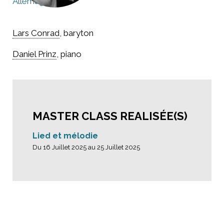
Allemagne
Lars Conrad
, baryton
Daniel Prinz
, piano
MASTER CLASS REALISÉE(S)
Lied et mélodie
Du 16 Juillet 2025 au 25 Juillet 2025