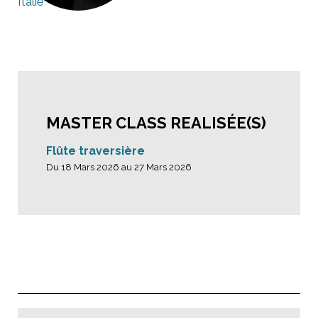
Italie
MASTER CLASS REALISÉE(S)
Flûte traversière
Du 18 Mars 2026 au 27 Mars 2026