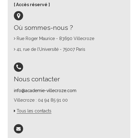
Accès réservé
Où sommes-nous ?
Rue Roger Maurice - 83690 Villecroze
41, rue de l’Université - 75007 Paris
Nous contacter
info@academie-villecroze.com
Villecroze : 04 94 85 91 00
Tous les contacts