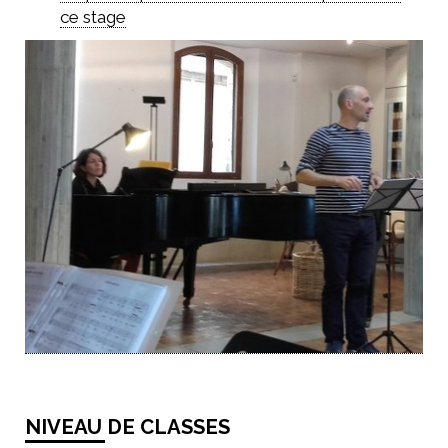
ce stage
NIVEAU DE CLASSES