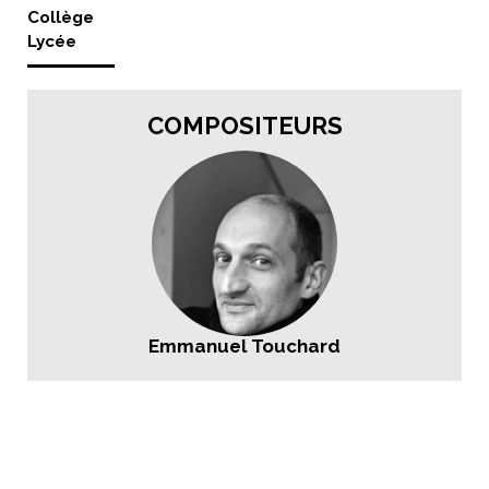
Collège
Lycée
COMPOSITEURS
Emmanuel Touchard