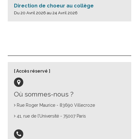
Direction de choeur au collège
Du 20 Avril 2026 au 24 Avril 2026
Accès réservé
Où sommes-nous ?
Rue Roger Maurice - 83690 Villecroze
41, rue de l’Université - 75007 Paris