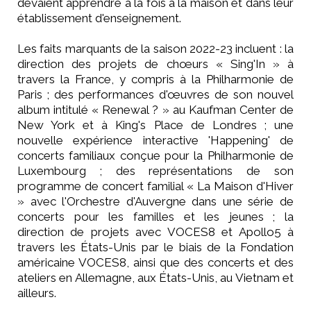
devaient apprendre à la fois à la maison et dans leur
établissement d'enseignement.
Les faits marquants de la saison 2022-23 incluent : la
direction des projets de chœurs « Sing'In » à
travers la France, y compris à la Philharmonie de
Paris ; des performances d'œuvres de son nouvel
album intitulé « Renewal ? » au Kaufman Center de
New York et à King's Place de Londres ; une
nouvelle expérience interactive 'Happening' de
concerts familiaux conçue pour la Philharmonie de
Luxembourg ; des représentations de son
programme de concert familial « La Maison d'Hiver
» avec l'Orchestre d'Auvergne dans une série de
concerts pour les familles et les jeunes ; la
direction de projets avec VOCES8 et Apollo5 à
travers les États-Unis par le biais de la Fondation
américaine VOCES8, ainsi que des concerts et des
ateliers en Allemagne, aux États-Unis, au Vietnam et
ailleurs.