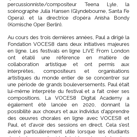
percussionniste/compositeur Teena Lyle, la
scénographe Julia Hansen (Glyndebourne, Santa Fe
Opera). et la directrice d'opéra Anisha Bondy
(Komische Oper Berlin).
Au cours des trois dernières années, Paul a dirigé la
Fondation VOCES8 dans deux initiatives majeures
en ligne. Les festivals en ligne LIVE From London
ont établi une référence en matière de
collaboration artistique et ont permis aux
interprètes, compositeurs et organisations
artistiques du monde entier de se concentrer sur
une période de grands bouleversements. Paul était
lui-même interprète du festival et a fait créer ses
compositions. La VOCES8 Digital Academy a
également été lancée en 2020, donnant la
possibilité aux chœurs et aux individus d'apprendre
des œuvres chorales en ligne avec VOCES8 et
Paul, et d'avoir des sessions en direct. Cela s'est
avéré particulièrement utile lorsque les étudiants