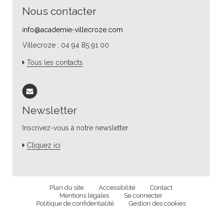
Nous contacter
info@academie-villecroze.com
Villecroze : 04 94 85 91 00
Tous les contacts
Newsletter
Inscrivez-vous à notre newsletter
Cliquez ici
Plan du site
Accessibilité
Contact
Mentions légales
Se connecter
Politique de confidentialité
Gestion des cookies