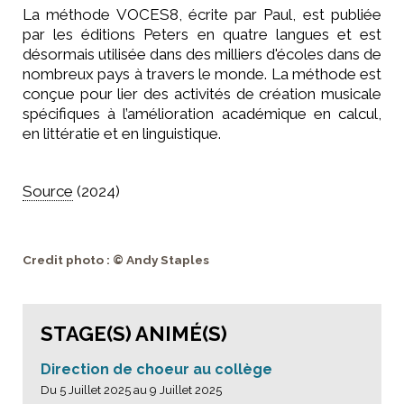
La méthode VOCES8, écrite par Paul, est publiée
par les éditions Peters en quatre langues et est
désormais utilisée dans des milliers d'écoles dans de
nombreux pays à travers le monde. La méthode est
conçue pour lier des activités de création musicale
spécifiques à l’amélioration académique en calcul,
en littératie et en linguistique.
Source
(2024)
Credit photo : © Andy Staples
STAGE(S) ANIMÉ(S)
Direction de choeur au collège
Du 5 Juillet 2025 au 9 Juillet 2025