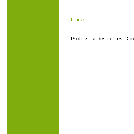
France
Professeur des écoles - G