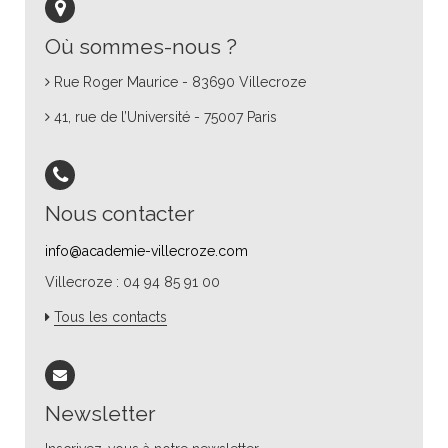
Où sommes-nous ?
Rue Roger Maurice - 83690 Villecroze
41, rue de l’Université - 75007 Paris
Nous contacter
info@academie-villecroze.com
Villecroze : 04 94 85 91 00
Tous les contacts
Newsletter