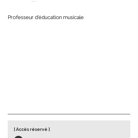
Professeur d'éducation musicale
Accès réservé