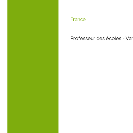
France
Professeur des écoles - Va