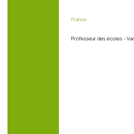
France
Professeur des écoles - Va