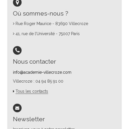
Où sommes-nous ?
Rue Roger Maurice - 83690 Villecroze
41, rue de l’Université - 75007 Paris
Nous contacter
info@academie-villecroze.com
Villecroze : 04 94 85 91 00
Tous les contacts
Newsletter