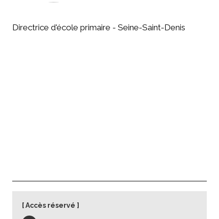
Directrice d'école primaire - Seine-Saint-Denis
Accès réservé