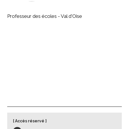
Professeur des écoles - Val d'Oise
Accès réservé