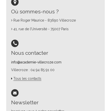
Où sommes-nous ?
Rue Roger Maurice - 83690 Villecroze
41, rue de l’Université - 75007 Paris
Nous contacter
info@academie-villecroze.com
Villecroze : 04 94 85 91 00
Tous les contacts
Newsletter