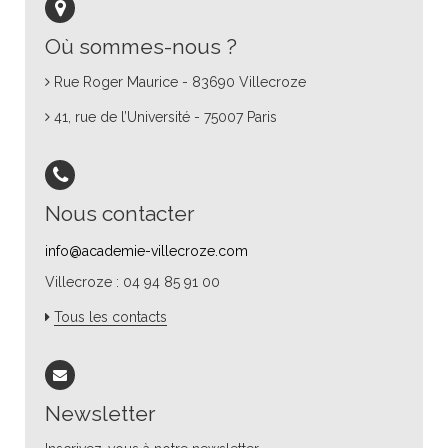
Où sommes-nous ?
Rue Roger Maurice - 83690 Villecroze
41, rue de l’Université - 75007 Paris
Nous contacter
info@academie-villecroze.com
Villecroze : 04 94 85 91 00
Tous les contacts
Newsletter