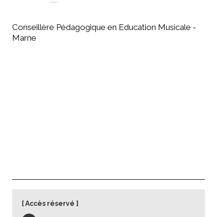
Conseillère Pédagogique en Education Musicale -
Marne
Accès réservé