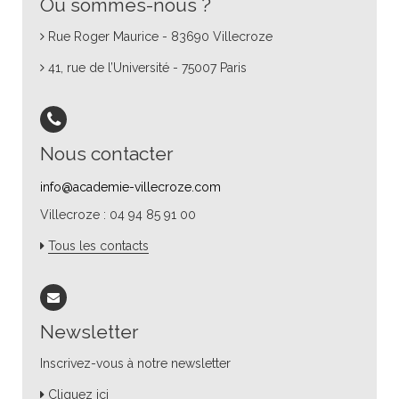
Où sommes-nous ?
Rue Roger Maurice - 83690 Villecroze
41, rue de l’Université - 75007 Paris
Nous contacter
info@academie-villecroze.com
Villecroze : 04 94 85 91 00
Tous les contacts
Newsletter
Inscrivez-vous à notre newsletter
Cliquez ici