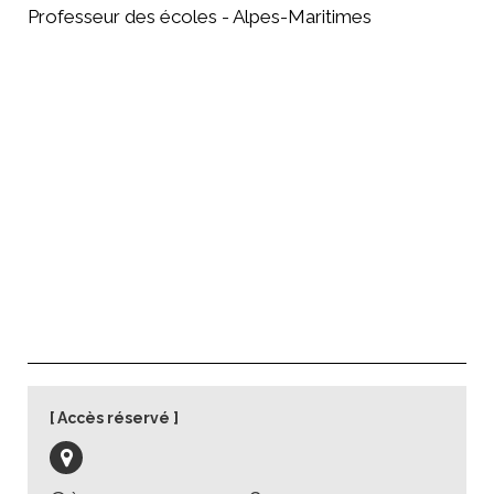
Professeur des écoles - Alpes-Maritimes
Accès réservé