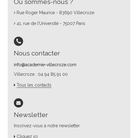
Où sommes-nous ?
Rue Roger Maurice - 83690 Villecroze
41, rue de l’Université - 75007 Paris
Nous contacter
info@academie-villecroze.com
Villecroze : 04 94 85 91 00
Tous les contacts
Newsletter
Inscrivez-vous à notre newsletter
Cliquez ici