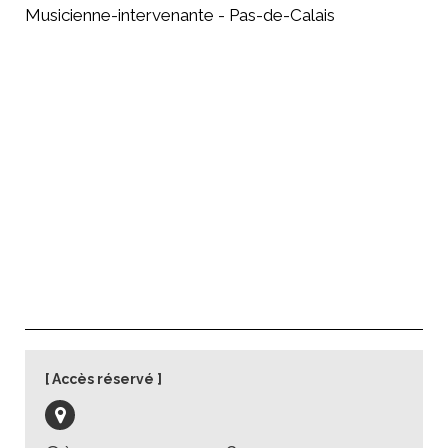
Musicienne-intervenante - Pas-de-Calais
Accès réservé