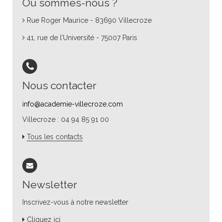
Où sommes-nous ?
Rue Roger Maurice - 83690 Villecroze
41, rue de l’Université - 75007 Paris
Nous contacter
info@academie-villecroze.com
Villecroze : 04 94 85 91 00
Tous les contacts
Newsletter
Inscrivez-vous à notre newsletter
Cliquez ici