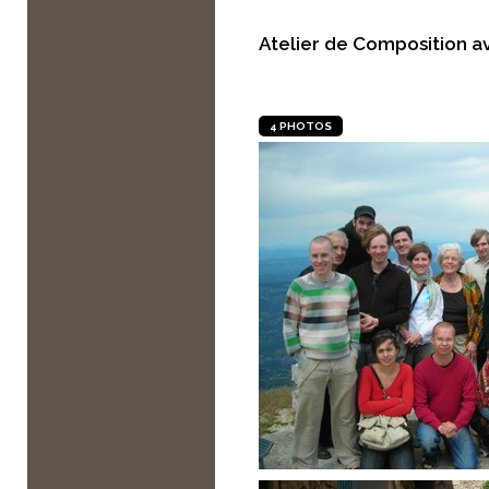
Atelier de Composition a
4 PHOTOS