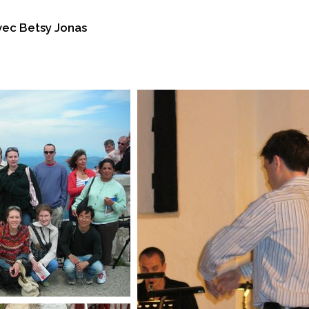
vec Betsy Jonas