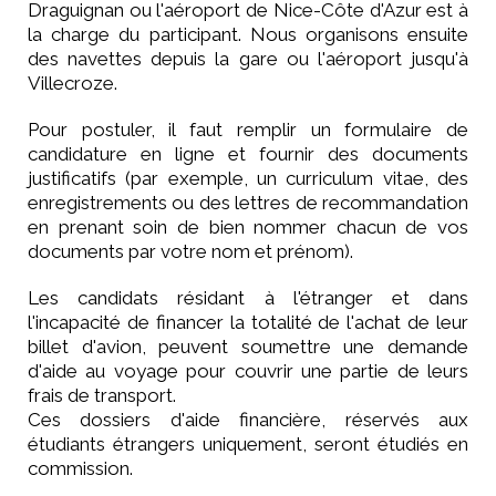
Draguignan ou l'aéroport de Nice-Côte d'Azur est à
la charge du participant. Nous organisons ensuite
des navettes depuis la gare ou l'aéroport jusqu'à
Villecroze.
Pour postuler, il faut remplir un formulaire de
candidature en ligne et fournir des documents
justificatifs (par exemple, un curriculum vitae, des
enregistrements ou des lettres de recommandation
en prenant soin de bien nommer chacun de vos
documents par votre nom et prénom).
Les candidats résidant à l'étranger et dans
l'incapacité de financer la totalité de l'achat de leur
billet d'avion, peuvent soumettre une demande
d'aide au voyage pour couvrir une partie de leurs
frais de transport.
Ces dossiers d'aide financière, réservés aux
étudiants étrangers uniquement, seront étudiés en
commission.