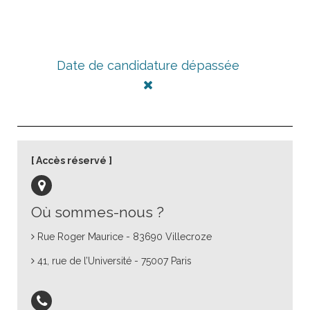
Date de candidature dépassée
Accès réservé
Où sommes-nous ?
Rue Roger Maurice - 83690 Villecroze
41, rue de l’Université - 75007 Paris