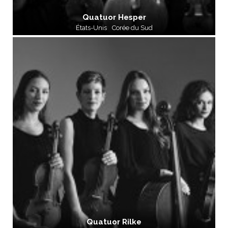
Quatuor Hesper
États-Unis
Corée du Sud
Quatuor Rilke