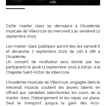
Italie
Cette master class se déroulera à l'Académie
musicale de Villecroze du mercredi 3 au vendredi 12
septembre 2025.
Les master class publiques auront lieu les samedi 6
et dimanche 7 septembre 2025 de 15h à 18h à
l'Académie.
Un concert de restitution sera donné par les
participants le jeudi 11 septembre 2025 à 20h30, à la
Chapelle Saint-Victor de Villecroze.
L'Académie musicale de Villecroze, engagée dans le
mécénat musical, soutient les jeunes talents en
offrant aux candidats sélectionnés les cours de la
master class, l'hébergement et les repas sur place.
Seul le transport jusqu'à la gare des Arcs-