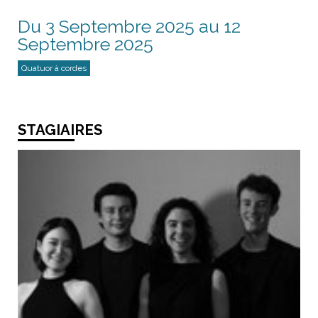
Du 3 Septembre 2025 au 12
Septembre 2025
Quatuor à cordes
STAGIAIRES