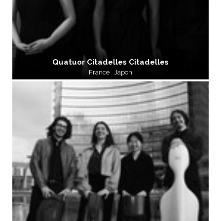
Quatuor Citadelles Citadelles
France
Japon