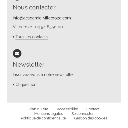
Nous contacter
info@academie-villecroze.com
Villecroze : 04 94 85 91 00
Tous les contacts
Newsletter
Inscrivez-vous à notre newsletter
Cliquez ici
Plan du site
Accessibilité
Contact
Mentions légales
Se connecter
Politique de confidentialité
Gestion des cookies