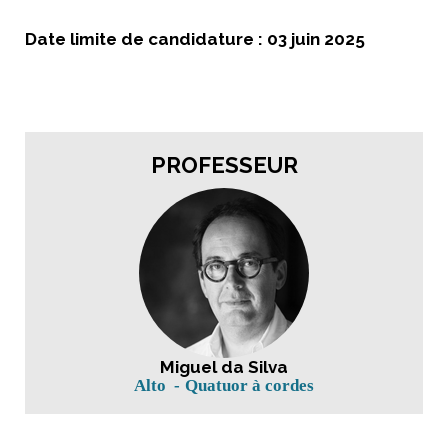
Date limite de candidature : 03 juin 2025
PROFESSEUR
Miguel da Silva
Alto
Quatuor à cordes