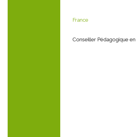
France
Conseiller Pédagogique en 