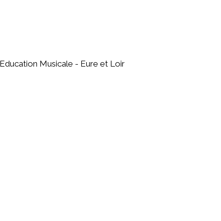
Education Musicale - Eure et Loir