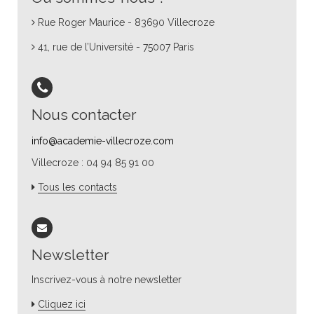
Rue Roger Maurice - 83690 Villecroze
41, rue de l’Université - 75007 Paris
Nous contacter
info@academie-villecroze.com
Villecroze : 04 94 85 91 00
Tous les contacts
Newsletter
Inscrivez-vous à notre newsletter
Cliquez ici