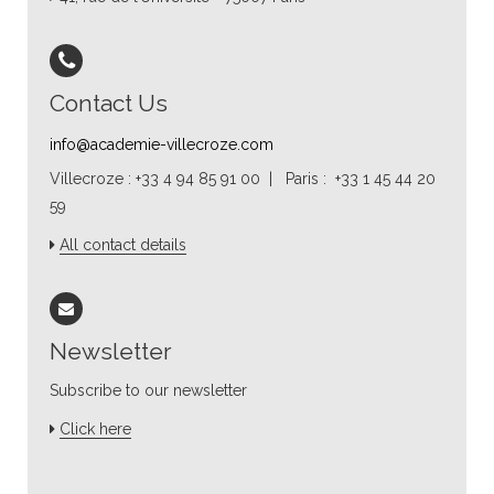
Contact Us
info@academie-villecroze.com
Villecroze : +33 4 94 85 91 00 | Paris : +33 1 45 44 20
59
All contact details
Newsletter
Subscribe to our newsletter
Click here