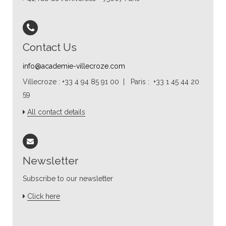
Contact Us
info@academie-villecroze.com
Villecroze : +33 4 94 85 91 00 | Paris : +33 1 45 44 20
59
All contact details
Newsletter
Subscribe to our newsletter
Click here